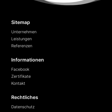
Sitemap
Unternehmen
Leistungen
Referenzen
Informationen
Facebook
Zertifikate
Kontakt
Rechtliches
Datenschutz