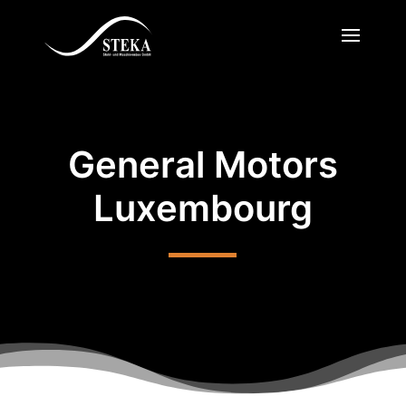
General Motors
Luxembourg