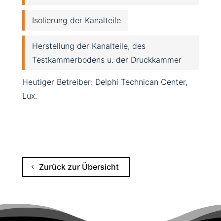
Isolierung der Kanalteile
Herstellung der Kanalteile, des
Testkammerbodens u. der Druckkammer
Heutiger Betreiber: Delphi Technican Center,
Lux.
Zurück zur Übersicht