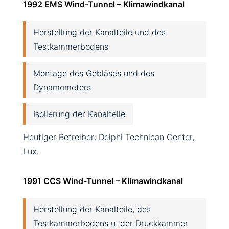
1992 EMS Wind-Tunnel – Klimawindkanal
Herstellung der Kanalteile und des
Testkammerbodens
Montage des Gebläses und des
Dynamometers
Isolierung der Kanalteile
Heutiger Betreiber: Delphi Technican Center,
Lux.
1991 CCS Wind-Tunnel – Klimawindkanal
Herstellung der Kanalteile, des
Testkammerbodens u. der Druckkammer