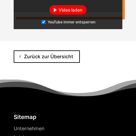
Video laden
YouTube immer entsperren
Zurück zur Übersicht
Sitemap
Unternehmen