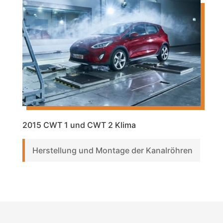
2015 CWT 1 und CWT 2 Klima
Herstellung und Montage der Kanalröhren