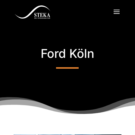
Ford Köln