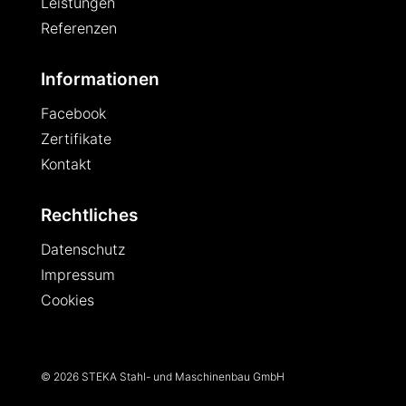
Leistungen
Referenzen
Informationen
Facebook
Zertifikate
Kontakt
Rechtliches
Datenschutz
Impressum
Cookies
© 2026 STEKA Stahl- und Maschinenbau GmbH