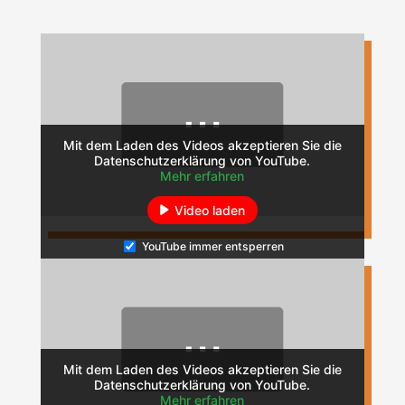
Mit dem Laden des Videos akzeptieren Sie die
Datenschutzerklärung von YouTube.
Mehr erfahren
Video laden
YouTube immer entsperren
Mit dem Laden des Videos akzeptieren Sie die
Datenschutzerklärung von YouTube.
Mehr erfahren