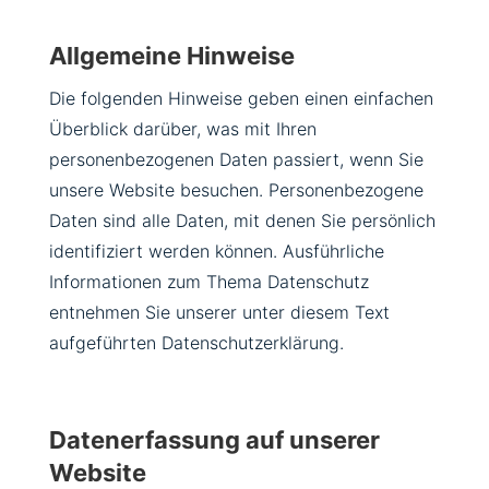
Allgemeine Hinweise
Die folgenden Hinweise geben einen einfachen
Überblick darüber, was mit Ihren
personenbezogenen Daten passiert, wenn Sie
unsere Website besuchen. Personenbezogene
Daten sind alle Daten, mit denen Sie persönlich
identifiziert werden können. Ausführliche
Informationen zum Thema Datenschutz
entnehmen Sie unserer unter diesem Text
aufgeführten Datenschutzerklärung.
Datenerfassung auf unserer
Website