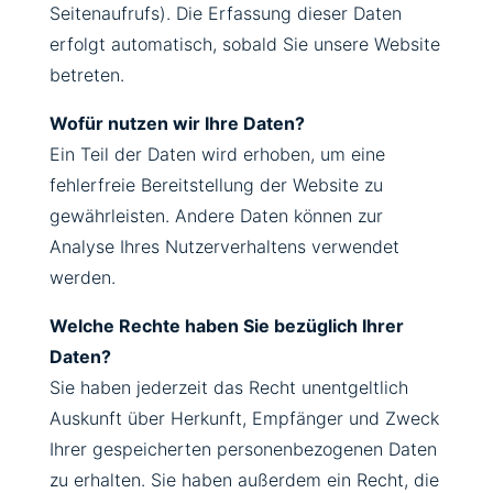
Seitenaufrufs). Die Erfassung dieser Daten
erfolgt automatisch, sobald Sie unsere Website
betreten.
Wofür nutzen wir Ihre Daten?
Ein Teil der Daten wird erhoben, um eine
fehlerfreie Bereitstellung der Website zu
gewährleisten. Andere Daten können zur
Analyse Ihres Nutzerverhaltens verwendet
werden.
Welche Rechte haben Sie bezüglich Ihrer
Daten?
Sie haben jederzeit das Recht unentgeltlich
Auskunft über Herkunft, Empfänger und Zweck
Ihrer gespeicherten personenbezogenen Daten
zu erhalten. Sie haben außerdem ein Recht, die