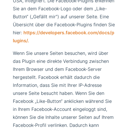
USA, integriert. Die Facebook-Plugins erkennen
Sie an dem Facebook-Logo oder dem „Like-
Button“ („Gefällt mir“) auf unserer Seite. Eine
Übersicht über die Facebook-Plugins finden Sie
hier:
https://developers.facebook.com/docs/p
lugins/.
Wenn Sie unsere Seiten besuchen, wird über
das Plugin eine direkte Verbindung zwischen
Ihrem Browser und dem Facebook-Server
hergestellt. Facebook erhält dadurch die
Information, dass Sie mit Ihrer IP-Adresse
unsere Seite besucht haben. Wenn Sie den
Facebook „Like-Button“ anklicken während Sie
in Ihrem Facebook-Account eingeloggt sind,
können Sie die Inhalte unserer Seiten auf Ihrem
Facebook-Profil verlinken. Dadurch kann