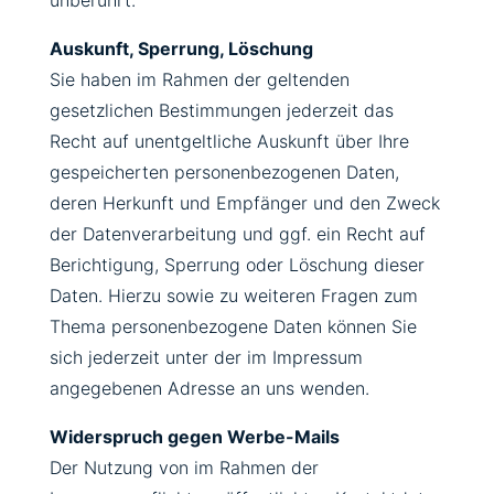
unberührt.
Auskunft, Sperrung, Löschung
Sie haben im Rahmen der geltenden
gesetzlichen Bestimmungen jederzeit das
Recht auf unentgeltliche Auskunft über Ihre
gespeicherten personenbezogenen Daten,
deren Herkunft und Empfänger und den Zweck
der Datenverarbeitung und ggf. ein Recht auf
Berichtigung, Sperrung oder Löschung dieser
Daten. Hierzu sowie zu weiteren Fragen zum
Thema personenbezogene Daten können Sie
sich jederzeit unter der im Impressum
angegebenen Adresse an uns wenden.
Widerspruch gegen Werbe-Mails
Der Nutzung von im Rahmen der