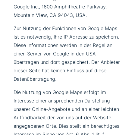
Google Inc., 1600 Amphitheatre Parkway,
Mountain View, CA 94043, USA.
Zur Nutzung der Funktionen von Google Maps
ist es notwendig, Ihre IP Adresse zu speichern.
Diese Informationen werden in der Regel an
einen Server von Google in den USA
übertragen und dort gespeichert. Der Anbieter
dieser Seite hat keinen Einfluss auf diese
Datenübertragung.
Die Nutzung von Google Maps erfolgt im
Interesse einer ansprechenden Darstellung
unserer Online-Angebote und an einer leichten
Auffindbarkeit der von uns auf der Website
angegebenen Orte. Dies stellt ein berechtigtes
Interesse im Sinne von Art. 6 Abs. 1 lit. f