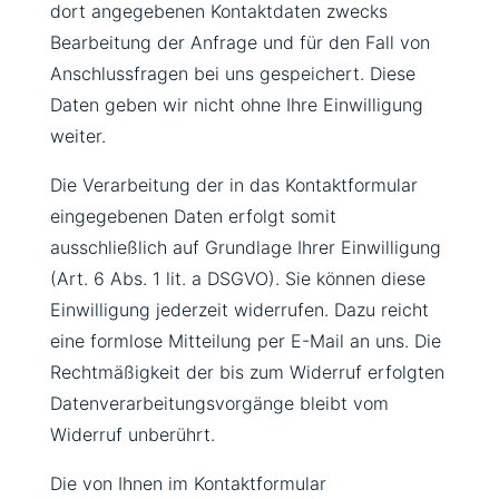
dort angegebenen Kontaktdaten zwecks
Bearbeitung der Anfrage und für den Fall von
Anschlussfragen bei uns gespeichert. Diese
Daten geben wir nicht ohne Ihre Einwilligung
weiter.
Die Verarbeitung der in das Kontaktformular
eingegebenen Daten erfolgt somit
ausschließlich auf Grundlage Ihrer Einwilligung
(Art. 6 Abs. 1 lit. a DSGVO). Sie können diese
Einwilligung jederzeit widerrufen. Dazu reicht
eine formlose Mitteilung per E-Mail an uns. Die
Rechtmäßigkeit der bis zum Widerruf erfolgten
Datenverarbeitungsvorgänge bleibt vom
Widerruf unberührt.
Die von Ihnen im Kontaktformular