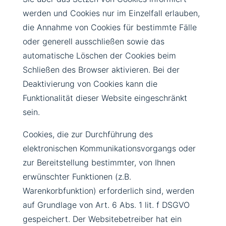
werden und Cookies nur im Einzelfall erlauben,
die Annahme von Cookies für bestimmte Fälle
oder generell ausschließen sowie das
automatische Löschen der Cookies beim
Schließen des Browser aktivieren. Bei der
Deaktivierung von Cookies kann die
Funktionalität dieser Website eingeschränkt
sein.
Cookies, die zur Durchführung des
elektronischen Kommunikationsvorgangs oder
zur Bereitstellung bestimmter, von Ihnen
erwünschter Funktionen (z.B.
Warenkorbfunktion) erforderlich sind, werden
auf Grundlage von Art. 6 Abs. 1 lit. f DSGVO
gespeichert. Der Websitebetreiber hat ein