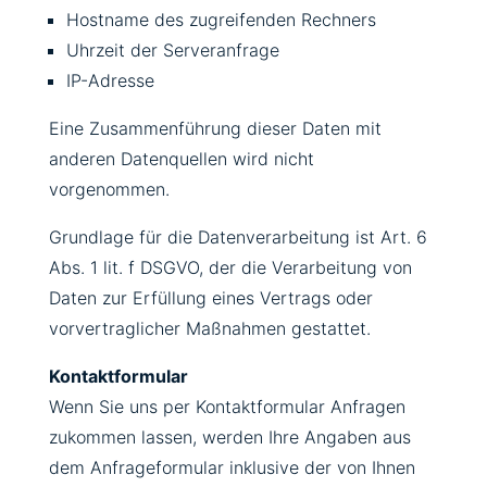
Hostname des zugreifenden Rechners
Uhrzeit der Serveranfrage
IP-Adresse
Eine Zusammenführung dieser Daten mit
anderen Datenquellen wird nicht
vorgenommen.
Grundlage für die Datenverarbeitung ist Art. 6
Abs. 1 lit. f DSGVO, der die Verarbeitung von
Daten zur Erfüllung eines Vertrags oder
vorvertraglicher Maßnahmen gestattet.
Kontaktformular
Wenn Sie uns per Kontaktformular Anfragen
zukommen lassen, werden Ihre Angaben aus
dem Anfrageformular inklusive der von Ihnen