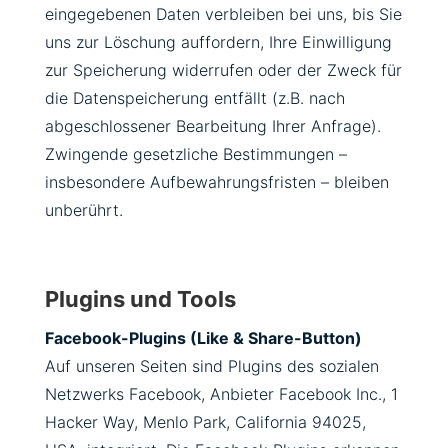
eingegebenen Daten verbleiben bei uns, bis Sie
uns zur Löschung auffordern, Ihre Einwilligung
zur Speicherung widerrufen oder der Zweck für
die Datenspeicherung entfällt (z.B. nach
abgeschlossener Bearbeitung Ihrer Anfrage).
Zwingende gesetzliche Bestimmungen –
insbesondere Aufbewahrungsfristen – bleiben
unberührt.
Plugins und Tools
Facebook-Plugins (Like & Share-Button)
Auf unseren Seiten sind Plugins des sozialen
Netzwerks Facebook, Anbieter Facebook Inc., 1
Hacker Way, Menlo Park, California 94025,