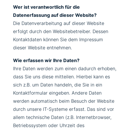
Wer ist verantwortlich für die
Datenerfassung auf dieser Website?
Die Datenverarbeitung auf dieser Website
erfolgt durch den Websitebetreiber. Dessen
Kontaktdaten können Sie dem Impressum
dieser Website entnehmen.
Wie erfassen wir Ihre Daten?
Ihre Daten werden zum einen dadurch erhoben,
dass Sie uns diese mitteilen. Hierbei kann es
sich z.B. um Daten handeln, die Sie in ein
Kontaktformular eingeben. Andere Daten
werden automatisch beim Besuch der Website
durch unsere IT-Systeme erfasst. Das sind vor
allem technische Daten (z.B. Internetbrowser,
Betriebssystem oder Uhrzeit des