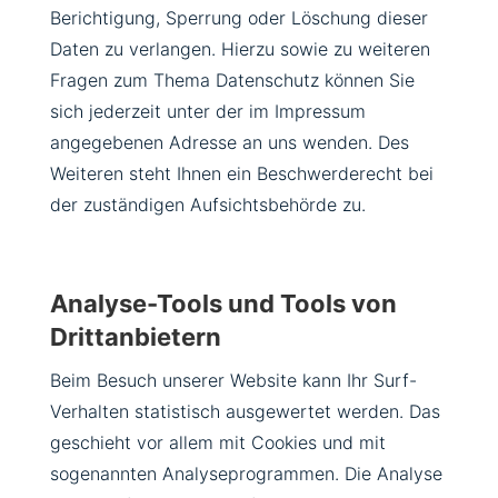
Berichtigung, Sperrung oder Löschung dieser
Daten zu verlangen. Hierzu sowie zu weiteren
Fragen zum Thema Datenschutz können Sie
sich jederzeit unter der im Impressum
angegebenen Adresse an uns wenden. Des
Weiteren steht Ihnen ein Beschwerderecht bei
der zuständigen Aufsichtsbehörde zu.
Analyse-Tools und Tools von
Drittanbietern
Beim Besuch unserer Website kann Ihr Surf-
Verhalten statistisch ausgewertet werden. Das
geschieht vor allem mit Cookies und mit
sogenannten Analyseprogrammen. Die Analyse