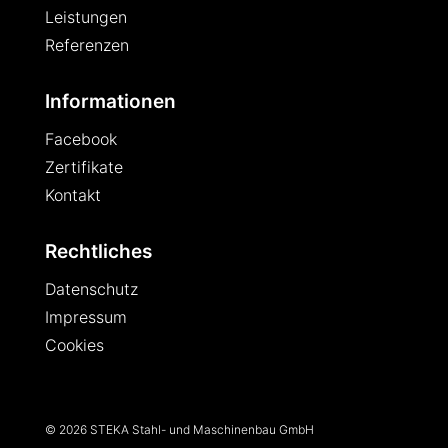
Leistungen
Referenzen
Informationen
Facebook
Zertifikate
Kontakt
Rechtliches
Datenschutz
Impressum
Cookies
© 2026 STEKA Stahl- und Maschinenbau GmbH