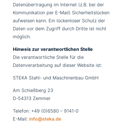
Datenübertragung im Internet (z.B. bei der
Kommunikation per E-Mail) Sicherheitslücken
aufweisen kann. Ein lückenloser Schutz der
Daten vor dem Zugriff durch Dritte ist nicht
möglich.
Hinweis zur verantwortlichen Stelle
Die verantwortliche Stelle für die
Datenverarbeitung auf dieser Website ist:
STEKA Stahl- und Maschinenbau GmbH
Am Schießberg 23
D-54313 Zemmer
Telefon: +49 (0)6580 – 9141-0
E-Mail:
info@steka.de