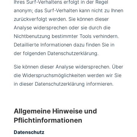
Ihres Surf-Verhaltens erfolgt in der Regel
anonym; das Surf-Verhalten kann nicht zu Ihnen
zurückverfolgt werden. Sie können dieser
Analyse widersprechen oder sie durch die
Nichtbenutzung bestimmter Tools verhindern.
Detaillierte Informationen dazu finden Sie in
der folgenden Datenschutzerklärung.
Sie können dieser Analyse widersprechen. Über
die Widerspruchsmöglichkeiten werden wir Sie
in dieser Datenschutzerklärung informieren.
Allgemeine Hinweise und
Pflichtinformationen
Datenschutz