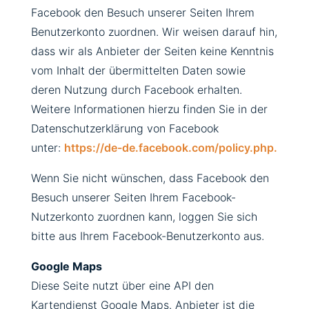
Facebook den Besuch unserer Seiten Ihrem
Benutzerkonto zuordnen. Wir weisen darauf hin,
dass wir als Anbieter der Seiten keine Kenntnis
vom Inhalt der übermittelten Daten sowie
deren Nutzung durch Facebook erhalten.
Weitere Informationen hierzu finden Sie in der
Datenschutzerklärung von Facebook
unter:
https://de-de.facebook.com/policy.php.
Wenn Sie nicht wünschen, dass Facebook den
Besuch unserer Seiten Ihrem Facebook-
Nutzerkonto zuordnen kann, loggen Sie sich
bitte aus Ihrem Facebook-Benutzerkonto aus.
Google Maps
Diese Seite nutzt über eine API den
Kartendienst Google Maps. Anbieter ist die