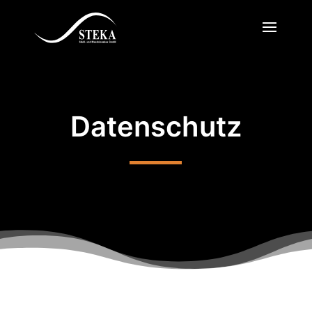
Datenschutz