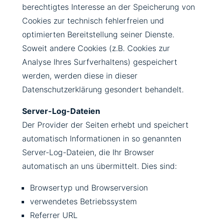
berechtigtes Interesse an der Speicherung von
Cookies zur technisch fehlerfreien und
optimierten Bereitstellung seiner Dienste.
Soweit andere Cookies (z.B. Cookies zur
Analyse Ihres Surfverhaltens) gespeichert
werden, werden diese in dieser
Datenschutzerklärung gesondert behandelt.
Server-Log-Dateien
Der Provider der Seiten erhebt und speichert
automatisch Informationen in so genannten
Server-Log-Dateien, die Ihr Browser
automatisch an uns übermittelt. Dies sind:
Browsertyp und Browserversion
verwendetes Betriebssystem
Referrer URL