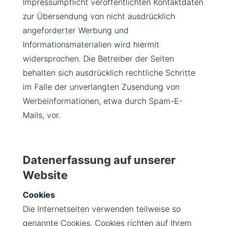
Impressumpflicht veröffentlichten Kontaktdaten
zur Übersendung von nicht ausdrücklich
angeforderter Werbung und
Informationsmaterialien wird hiermit
widersprochen. Die Betreiber der Seiten
behalten sich ausdrücklich rechtliche Schritte
im Falle der unverlangten Zusendung von
Werbeinformationen, etwa durch Spam-E-
Mails, vor.
Datenerfassung auf unserer
Website
Cookies
Die Internetseiten verwenden teilweise so
genannte Cookies. Cookies richten auf Ihrem