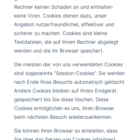
Rechner keinen Schaden an und enthalten
keine Viren. Cookies dienen dazu, unser
Angebot nutzerfreundlicher, effektiver und
sicherer zu machen. Cookies sind kleine
Textdateien, die auf Ihrem Rechner abgelegt
werden und die Ihr Browser speichert.
Die meisten der von uns verwendeten Cookies
sind sogenannte “Session-Cookies”. Sie werden
nach Ende Ihres Besuchs automatisch gelöscht.
Andere Cookies bleiben auf Ihrem Endgerät
gespeichert bis Sie diese löschen. Diese
Cookies ermöglichen es uns, Ihren Browser
beim nächsten Besuch wiederzuerkennen.
Sie können Ihren Browser so einstellen, dass
Sie über das Setzen von Cookies informiert