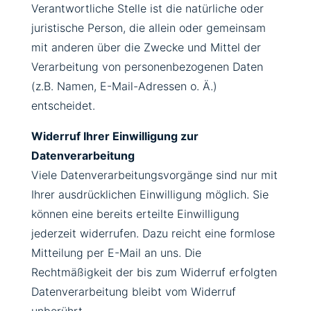
Verantwortliche Stelle ist die natürliche oder
juristische Person, die allein oder gemeinsam
mit anderen über die Zwecke und Mittel der
Verarbeitung von personenbezogenen Daten
(z.B. Namen, E-Mail-Adressen o. Ä.)
entscheidet.
Widerruf Ihrer Einwilligung zur
Datenverarbeitung
Viele Datenverarbeitungsvorgänge sind nur mit
Ihrer ausdrücklichen Einwilligung möglich. Sie
können eine bereits erteilte Einwilligung
jederzeit widerrufen. Dazu reicht eine formlose
Mitteilung per E-Mail an uns. Die
Rechtmäßigkeit der bis zum Widerruf erfolgten
Datenverarbeitung bleibt vom Widerruf